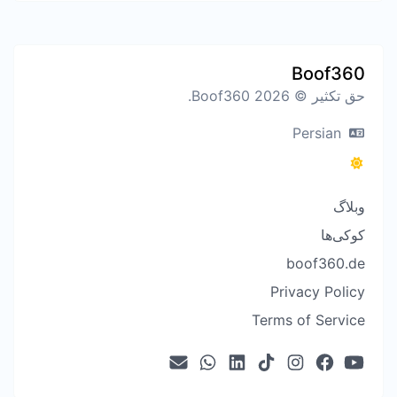
Boof360
حق تکثیر © 2026 Boof360.
Persian
وبلاگ
کوکی‌ها
boof360.de
Privacy Policy
Terms of Service