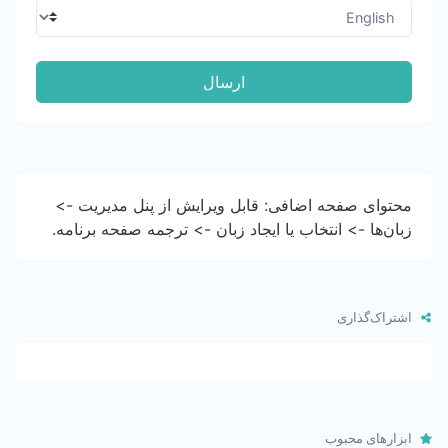
ارسال
محتوای صفحه اضافی: قابل ویرایش از پنل مدیریت ->
زبان‌ها -> انتخاب یا ایجاد زبان -> ترجمه صفحه برنامه.
اشتراک‌گذاری
ابزارهای محبوب