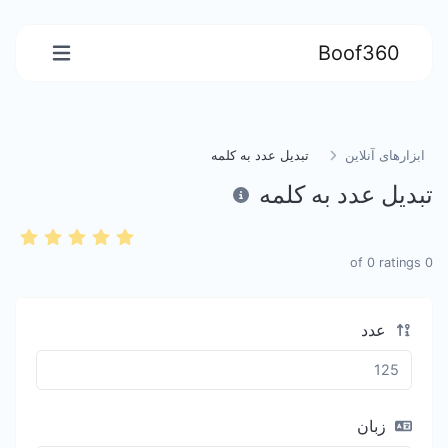
Boof360
ابزارهای آنلاین
تبدیل عدد به کلمه
تبدیل عدد به کلمه
0
ratings
of
0
عدد
زبان