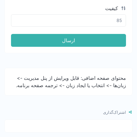
کیفیت
ارسال
محتوای صفحه اضافی: قابل ویرایش از پنل مدیریت ->
زبان‌ها -> انتخاب یا ایجاد زبان -> ترجمه صفحه برنامه.
اشتراک‌گذاری