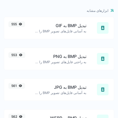
ابزارهای مشابه
555
تبدیل BMP به GIF
به آسانی فایل‌های تصویر BMP را به GIF تبدیل کنید.
553
تبدیل BMP به PNG
به راحتی فایل‌های تصویر BMP را به PNG تبدیل کنید.
561
تبدیل BMP به JPG
به آسانی فایل‌های تصویر BMP را به JPG تبدیل کنید.
562
تبدیل BMP به WEBP