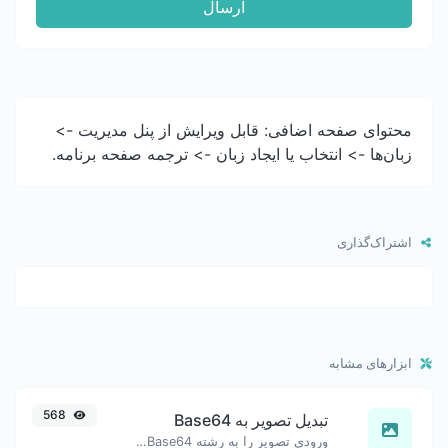
ارسال
محتوای صفحه اضافی: قابل ویرایش از پنل مدیریت ->
زبان‌ها -> انتخاب یا ایجاد زبان -> ترجمه صفحه برنامه.
اشتراک‌گذاری
ابزارهای مشابه
568
تبدیل تصویر به Base64
ورودی تصویر را به رشته Base64 تبدیل کنید.