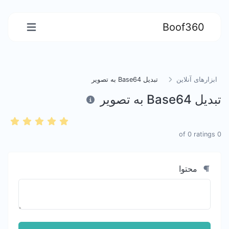
Boof360
ابزارهای آنلاین
تبدیل Base64 به تصویر
تبدیل Base64 به تصویر
0
ratings
of
0
محتوا