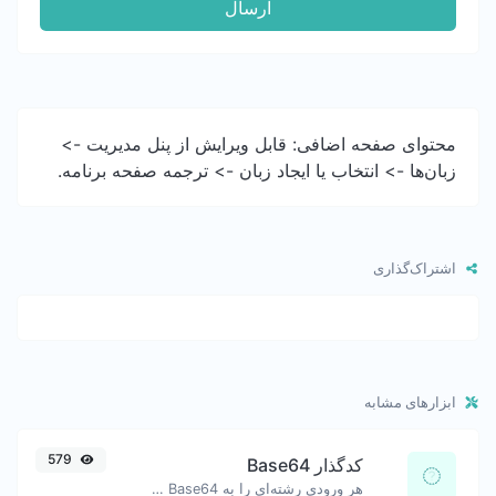
ارسال
محتوای صفحه اضافی: قابل ویرایش از پنل مدیریت ->
زبان‌ها -> انتخاب یا ایجاد زبان -> ترجمه صفحه برنامه.
اشتراک‌گذاری
ابزارهای مشابه
579
کدگذار Base64
هر ورودی رشته‌ای را به Base64 کدگذاری کنید.